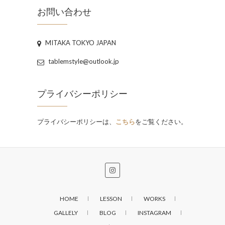
お問い合わせ
MITAKA TOKYO JAPAN
tablemstyle@outlook.jp
プライバシーポリシー
プライバシーポリシーは、
こちら
をご覧ください。
HOME
LESSON
WORKS
GALLELY
BLOG
INSTAGRAM