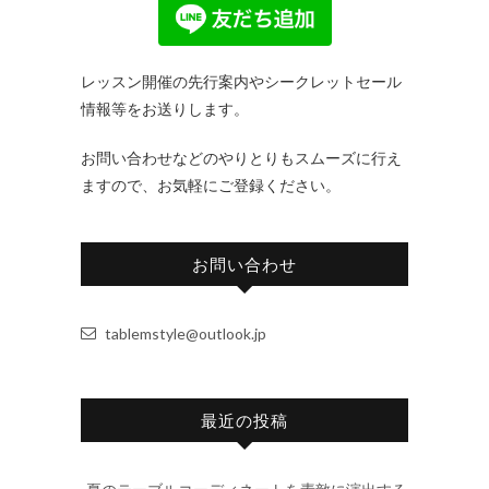
レッスン開催の先行案内やシークレットセール
情報等をお送りします。
お問い合わせなどのやりとりもスムーズに行え
ますので、お気軽にご登録ください。
お問い合わせ
tablemstyle@outlook.jp
最近の投稿