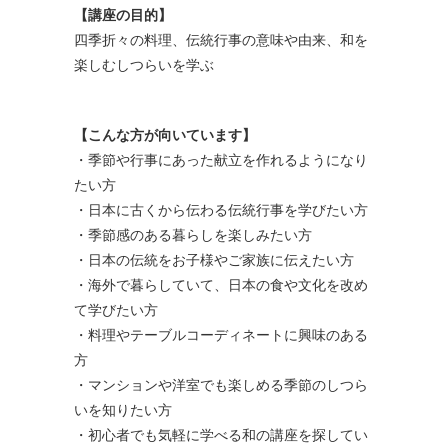
【講座の目的】
四季折々の料理、伝統行事の意味や由来、和を
楽しむしつらいを学ぶ
【こんな方が向いています】
・季節や行事にあった献立を作れるようになり
たい方
・日本に古くから伝わる伝統行事を学びたい方
・季節感のある暮らしを楽しみたい方
・日本の伝統をお子様やご家族に伝えたい方
・海外で暮らしていて、日本の食や文化を改め
て学びたい方
・料理やテーブルコーディネートに興味のある
方
・マンションや洋室でも楽しめる季節のしつら
いを知りたい方
・初心者でも気軽に学べる和の講座を探してい