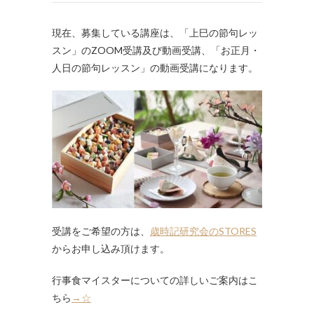
現在、募集している講座は、「上巳の節句レッ
スン」のZOOM受講及び動画受講、「お正月・
人日の節句レッスン」の動画受講になります。
受講をご希望の方は、
歳時記研究会のSTORES
からお申し込み頂けます。
行事食マイスターについての詳しいご案内はこ
ちら
→☆