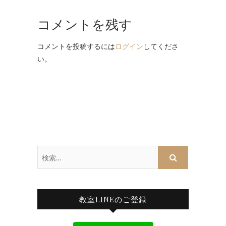
コメントを残す
コメントを投稿するには
ログイン
してくださ
い。
検
索…
教室LINEのご登録