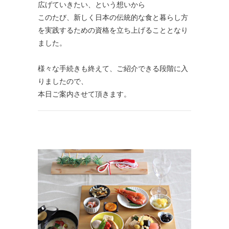
広げていきたい、という想いから
このたび、新しく日本の伝統的な食と暮らし方
を実践するための資格を立ち上げることとなり
ました。
様々な手続きも終えて、ご紹介できる段階に入
りましたので、
本日ご案内させて頂きます。