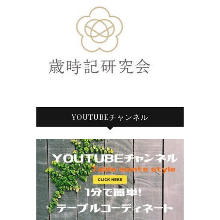
YOUTUBEチャンネル