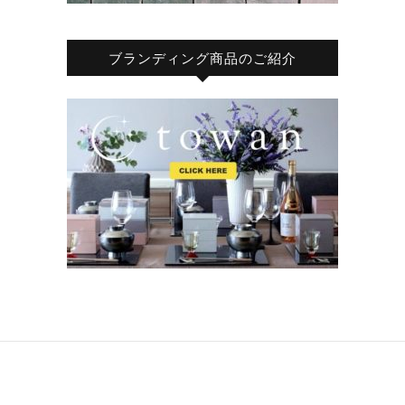
ブランディング商品のご紹介