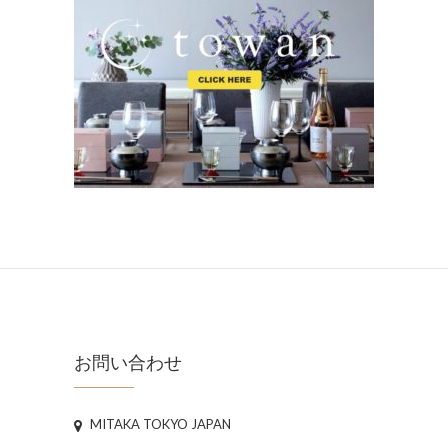
お問い合わせ
MITAKA TOKYO JAPAN