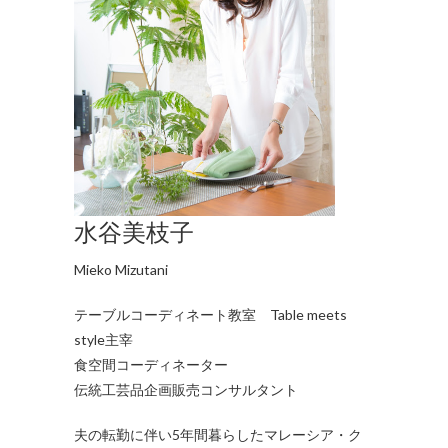
水谷美枝子
Mieko Mizutani
テーブルコーディネート教室 Table meets
style主宰
食空間コーディネーター
伝統工芸品企画販売コンサルタント
夫の転勤に伴い5年間暮らしたマレーシア・ク