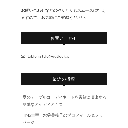
お問い合わせなどのやりとりもスムーズに行え
ますので、お気軽にご登録ください。
お問い合わせ
tablemstyle@outlook.jp
最近の投稿
夏のテーブルコーディネートを素敵に演出する
簡単なアイディア４つ
TMS主宰・水谷美枝子のプロフィール＆メッ
セージ